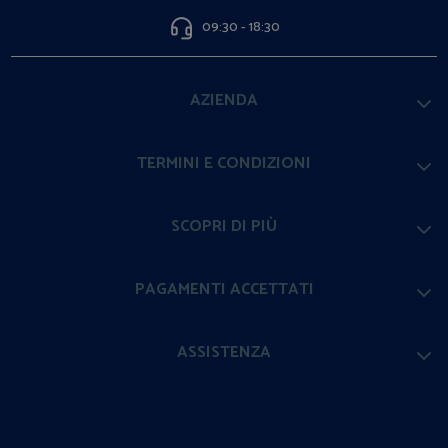
09:30 - 18:30
AZIENDA
TERMINI E CONDIZIONI
SCOPRI DI PIÙ
PAGAMENTI ACCETTATI
ASSISTENZA