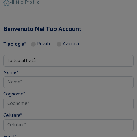
Il Mio Profilo
>>
Benvenuto Nel Tuo Account
Privato
Azienda
Tipologia*
Nome*
Cognome*
Cellulare*
Email*