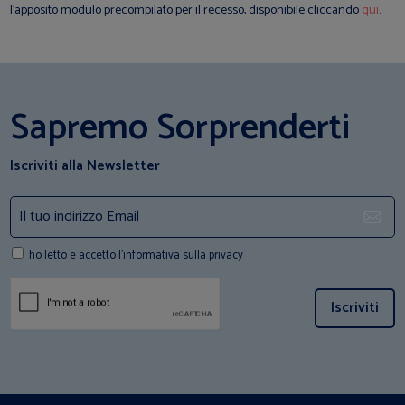
l’apposito modulo precompilato per il recesso, disponibile cliccando
qui
.
Sapremo Sorprenderti
Iscriviti alla Newsletter
ho letto e accetto l'informativa sulla privacy
Iscriviti