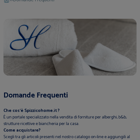
Domande Frequenti
Che cos’è Spizzicohome.it
?
È un portale specializzato nella vendita di forniture per alberghi, b&b,
strutture ricettive e biancheria per la casa.
Come acquistare?
Scegli tra gli articoli presenti nel nostro catalogo on-line e aggiungili al